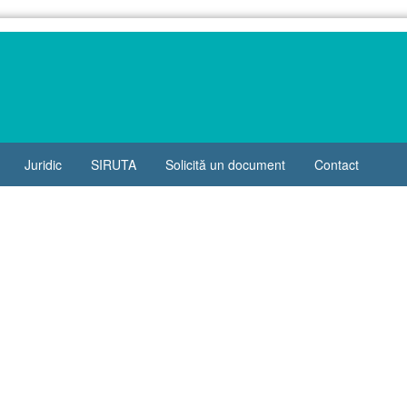
Juridic
SIRUTA
Solicită un document
Contact