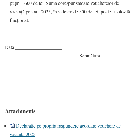
puţin 1.600 de lei. Suma corespunzătoare voucherelor de
vacanţă pe anul 2025, în valoare de 800 de lei, poate fi folosită
fracţionat.
Data ___________________
Semnătura
Attachments
Declaratie pe propria raspundere acordare vouchere de
vacanta 2025