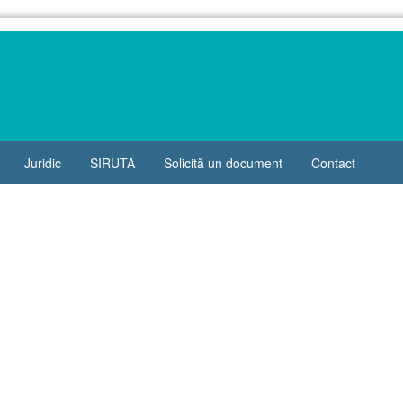
Juridic
SIRUTA
Solicită un document
Contact