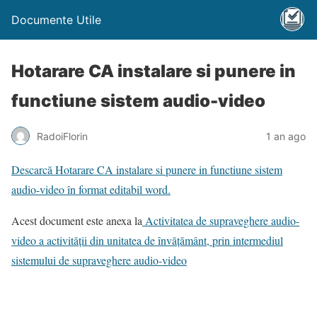
Documente Utile
Hotarare CA instalare si punere in
functiune sistem audio-video
RadoiFlorin
1 an ago
Descarcă Hotarare CA instalare si punere in functiune sistem
audio-video în format editabil word.
Acest document este anexa la
Activitatea de supraveghere audio-
video a activității din unitatea de învățământ, prin intermediul
sistemului de supraveghere audio-video