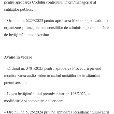
pentru aprobarea Codului controlului intern/managerial al
entităţilor publice;
– Ordinul nr. 6223/2023 pentru aprobarea Metodologiei-cadru de
organizare şi funcţionare a consiliilor de administraţie din unităţile
de învăţământ preuniversitar.
Având în vedere
– Ordinul nr. 3781/2025 pentru aprobarea Procedurii privind
monitorizarea audio-video în cadrul unităţilor de învăţământ
preuniversitar;
– Legea învăţământului preuniversitar nr. 198/2023, cu
modificările și completările ulterioare;
– Ordinul nr. 5726/2024 privind aprobarea Regulamentului-cadru