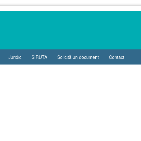
Juridic
SIRUTA
Solicită un document
Contact