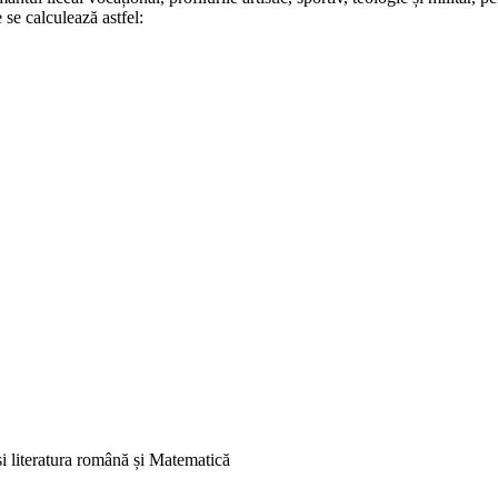
 se calculează astfel:
și literatura română și Matematică