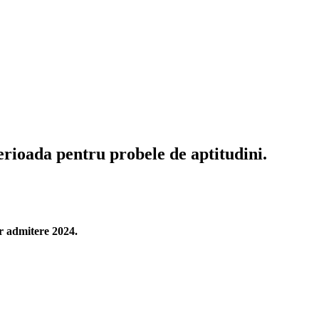
Perioada pentru probele de aptitudini.
ar admitere 2024.