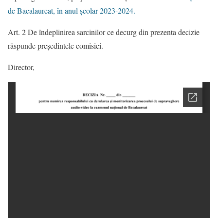
de Bacalaureat, în anul școlar 2023-2024.
Art. 2 De îndeplinirea sarcinilor ce decurg din prezenta decizie
răspunde președintele comisiei.
Director,