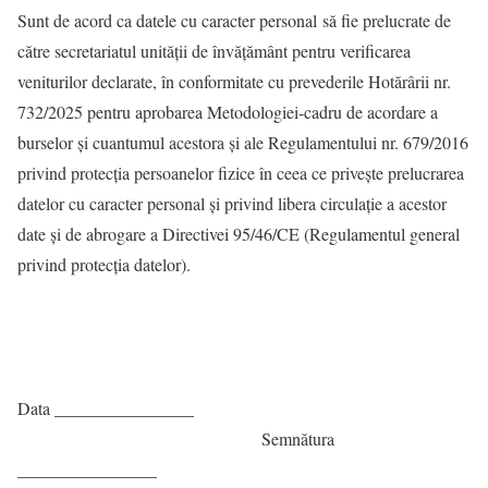
Sunt de acord ca datele cu caracter personal să fie prelucrate de
către secretariatul unității de învățământ pentru verificarea
veniturilor declarate, în conformitate cu prevederile Hotărârii nr.
732/2025 pentru aprobarea Metodologiei-cadru de acordare a
burselor şi cuantumul acestora și ale Regulamentului nr. 679/2016
privind protecţia persoanelor fizice în ceea ce priveşte prelucrarea
datelor cu caracter personal şi privind libera circulaţie a acestor
date şi de abrogare a Directivei 95/46/CE (Regulamentul general
privind protecţia datelor).
Data ________________
Semnătura
________________