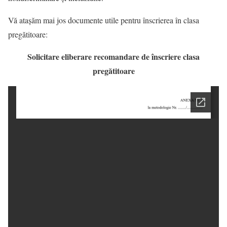
Vă atașăm mai jos documente utile pentru înscrierea în clasa
pregătitoare:
Solicitare eliberare recomandare de înscriere clasa
pregătitoare