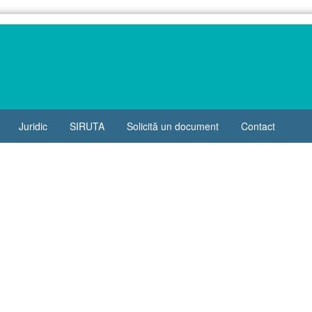
Juridic
SIRUTA
Solicită un document
Contact