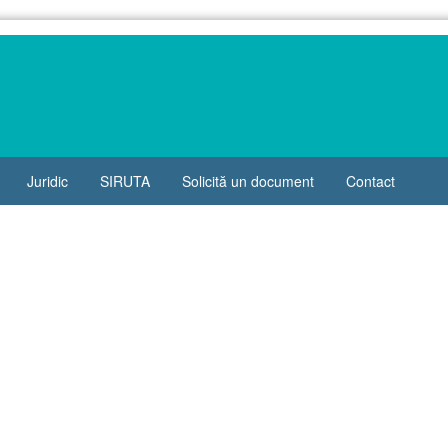
Juridic
SIRUTA
Solicită un document
Contact