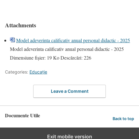
Attachments
Model adeverinta calificativ anual personal didactic - 2025
Model adeverinta calificativ anual personal didactic - 2025
Dimensiune fișier:
19 Ko
Descărcări:
226
Categories:
Educație
Leave a Comment
Documente Utile
Back to top
Exit mobile version