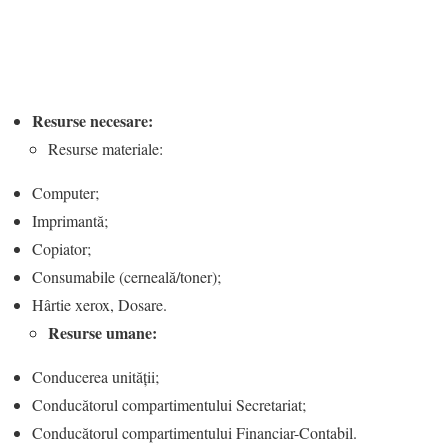
Resurse necesare:
Resurse materiale:
Computer;
Imprimantă;
Copiator;
Consumabile (cerneală/toner);
Hârtie xerox, Dosare.
Resurse umane:
Conducerea unității;
Conducătorul compartimentului Secretariat;
Conducătorul compartimentului Financiar-Contabil.