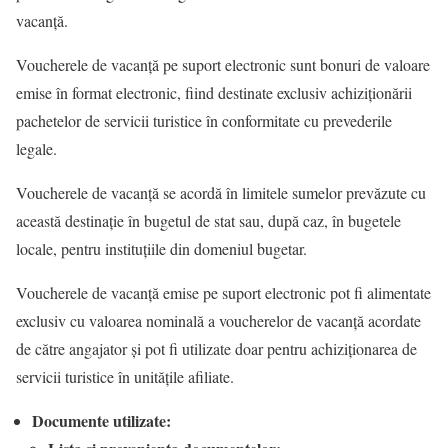
vacanță.
Voucherele de vacanţă pe suport electronic sunt bonuri de valoare
emise în format electronic, fiind destinate exclusiv achiziţionării
pachetelor de servicii turistice în conformitate cu prevederile
legale.
Voucherele de vacanţă se acordă în limitele sumelor prevăzute cu
această destinaţie în bugetul de stat sau, după caz, în bugetele
locale, pentru instituțiile din domeniul bugetar.
Voucherele de vacanţă emise pe suport electronic pot fi alimentate
exclusiv cu valoarea nominală a voucherelor de vacanţă acordate
de către angajator şi pot fi utilizate doar pentru achiziţionarea de
servicii turistice în unităţile afiliate.
Documente utilizate: