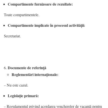
Compartimente furnizoare de rezultate:
Toate compartimentele.
Compartimente implicate în procesul activităţii:
Secretariat.
Documente de referință
Reglementări internaționale:
– Nu este cazul.
Legislație primară:
– Regulamentul privind acordarea voucherelor de vacanță pentru