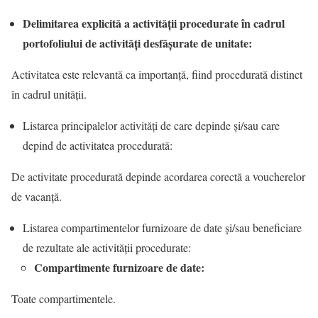
Delimitarea explicită a activității procedurate în cadrul
portofoliului de activități desfășurate de unitate:
Activitatea este relevantă ca importanță, fiind procedurată distinct
în cadrul unității.
Listarea principalelor activități de care depinde și/sau care
depind de activitatea procedurată:
De activitate procedurată depinde acordarea corectă a voucherelor
de vacanță.
Listarea compartimentelor furnizoare de date și/sau beneficiare
de rezultate ale activității procedurate:
Compartimente furnizoare de date:
Toate compartimentele.