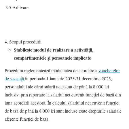
3.5
Arhivare
Scopul procedurii
Stabilește modul de realizare a activității,
compartimentele și persoanele implicate
Procedura reglementează modalitatea de acordare a
voucherelor
de vacanță
în perioada 1 ianuarie 2025-31 decembrie 2025,
personalului ale cărui salarii nete sunt de până la 8.000 lei
inclusiv, prin raportare la salariul net cuvenit funcției de bază din
luna acordării acestora. În calculul salariului net cuvenit funcției
de bază de până la 8.000 lei sunt incluse toate drepturile salariale
aferente funcției de bază.