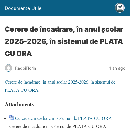
Documente Utile
Cerere de încadrare, în anul şcolar
2025-2026, în sistemul de PLATA
CU ORA
RadoiFlorin
1 an ago
Cerere de încadrare, în anul şcolar 2025-2026, în sistemul de
PLATA CU ORA
Attachments
Cerere de incadrare in sistemul de PLATA CU ORA
Cerere de incadrare in sistemul de PLATA CU ORA