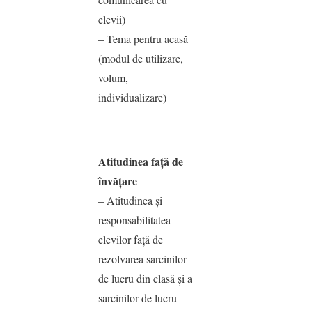
elevii)
– Tema pentru acasă
(modul de utilizare,
volum,
individualizare)
Atitudinea faţă de
învăţare
– Atitudinea şi
responsabilitatea
elevilor faţă de
rezolvarea sarcinilor
de lucru din clasă şi a
sarcinilor de lucru