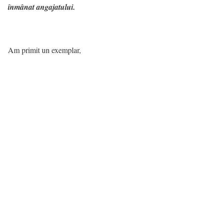
înmânat angajatului.
Am primit un exemplar,