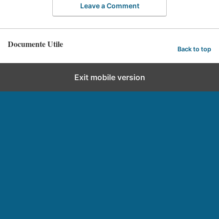
Leave a Comment
Documente Utile
Back to top
Exit mobile version