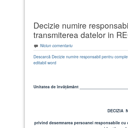
Decizie numire responsabi
transmiterea datelor in
Niciun comentariu
Descarcă Decizie numire responsabil pentru comple
editabil word
Unitatea de învățământ _____________________
DECIZIA N
privind desemnarea persoanei responsabile cu co