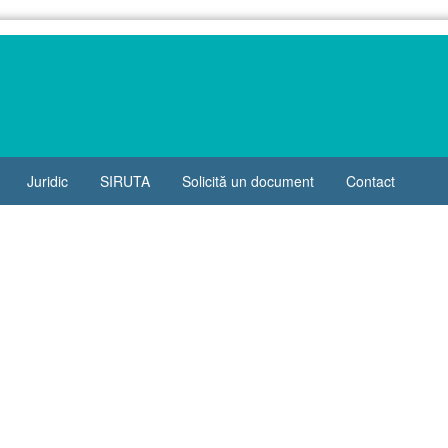
Juridic
SIRUTA
Solicită un document
Contact