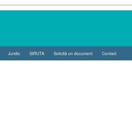
Juridic
SIRUTA
Solicită un document
Contact