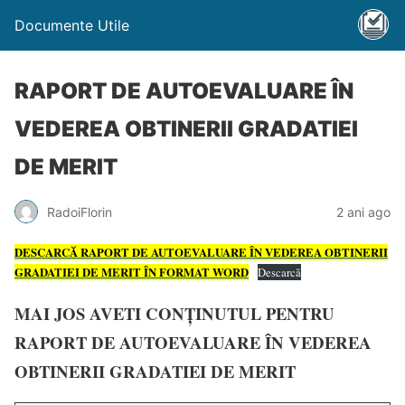
Documente Utile
RAPORT DE AUTOEVALUARE ÎN
VEDEREA OBTINERII GRADATIEI
DE MERIT
RadoiFlorin
2 ani ago
DESCARCĂ RAPORT DE AUTOEVALUARE ÎN VEDEREA OBTINERII
GRADATIEI DE MERIT ÎN FORMAT WORD
Descarcă
MAI JOS AVETI CONȚINUTUL PENTRU
RAPORT DE AUTOEVALUARE
ÎN VEDEREA
OBTINERII GRADATIEI DE MERIT