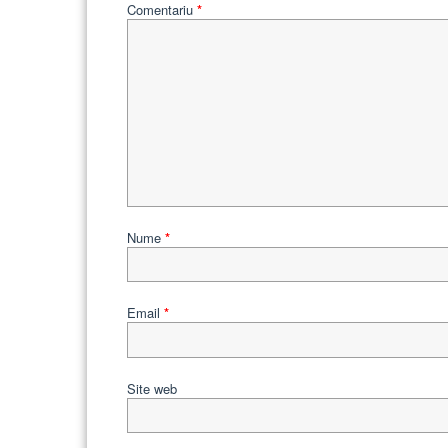
Comentariu
*
Nume
*
Email
*
Site web