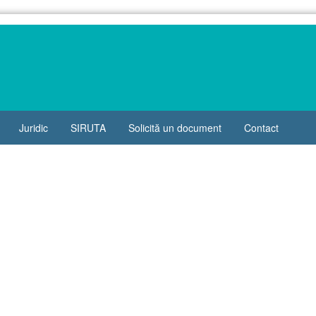
Juridic
SIRUTA
Solicită un document
Contact