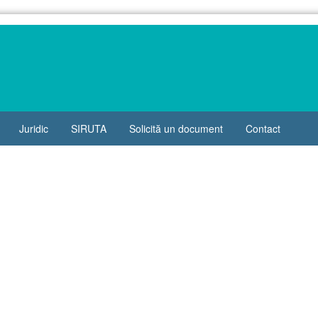
Juridic
SIRUTA
Solicită un document
Contact