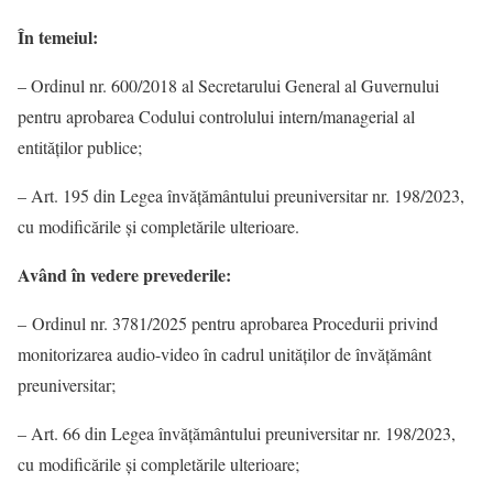
În temeiul:
– Ordinul nr. 600/2018 al Secretarului General al Guvernului
pentru aprobarea Codului controlului intern/managerial al
entităţilor publice;
– Art. 195 din Legea învăţământului preuniversitar nr. 198/2023,
cu modificările și completările ulterioare.
Având în vedere prevederile:
– Ordinul nr. 3781/2025 pentru aprobarea Procedurii privind
monitorizarea audio-video în cadrul unităţilor de învăţământ
preuniversitar;
– Art. 66 din Legea învăţământului preuniversitar nr. 198/2023,
cu modificările și completările ulterioare;