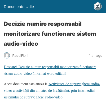
Documente Utile
Decizie numire responsabil
monitorizare functionare sistem
audio-video
RadoiFlorin
1 an ago
Descarcă Decizie numire responsabil monitorizare functionare
sistem audio-video în format word editabil
Acest document este anexa la
Activitatea de supraveghere audio-
video a activității din unitatea de învățământ, prin intermediul
sistemului de supraveghere audio-video