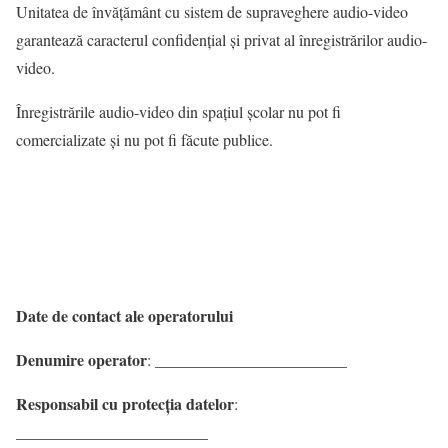
Unitatea de învăţământ cu sistem de supraveghere audio-video
garantează caracterul confidenţial şi privat al înregistrărilor audio-
video.
Înregistrările audio-video din spaţiul şcolar nu pot fi
comercializate şi nu pot fi făcute publice.
Date de contact ale operatorului
Denumire operator
: ________________________
Responsabil cu protecția datelor
:
________________________