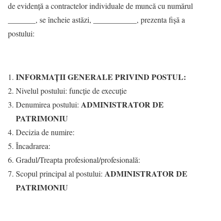
de evidenţă a contractelor individuale de muncă cu numărul
_______, se încheie astăzi, ___________, prezenta fişă a
postului:
INFORMAŢII GENERALE PRIVIND POSTUL:
Nivelul postului: funcție de execuție
ADMINISTRATOR DE
Denumirea postului:
PATRIMONIU
Decizia de numire:
Încadrarea:
Gradul/Treapta profesional/profesională:
ADMINISTRATOR DE
Scopul principal al postului:
PATRIMONIU