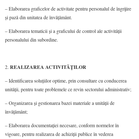
– Elaborarea graficelor de activitate pentru personalul de îngrijire
şi pază din unitatea de învăţământ.
– Elaborarea tematicii şi a graficului de control ale activităţii
personalului din subordine.
REALIZAREA ACTIVITĂŢILOR
– Identificarea soluţiilor optime, prin consultare cu conducerea
unităţii, pentru toate problemele ce revin sectorului administrativ;
– Organizarea şi gestionarea bazei materiale a unităţii de
învăţământ;
– Elaborarea documentaţiei necesare, conform normelor în
vigoare, pentru realizarea de achiziţii publice în vederea