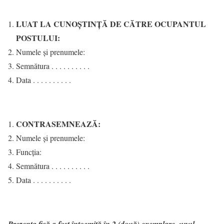
LUAT LA CUNOŞTINŢĂ DE CĂTRE OCUPANTUL
POSTULUI:
Numele şi prenumele:
Semnătura . . . . . . . . . .
Data . . . . . . . . . .
CONTRASEMNEAZĂ:
Numele şi prenumele:
Funcţia:
Semnătura . . . . . . . . . .
Data . . . . . . . . . .