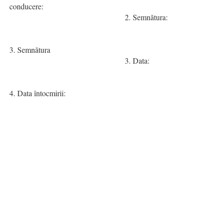
conducere:
2. Semnătura:
3. Semnătura
3. Data:
4. Data întocmirii: